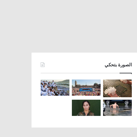
الصورة بتحكي