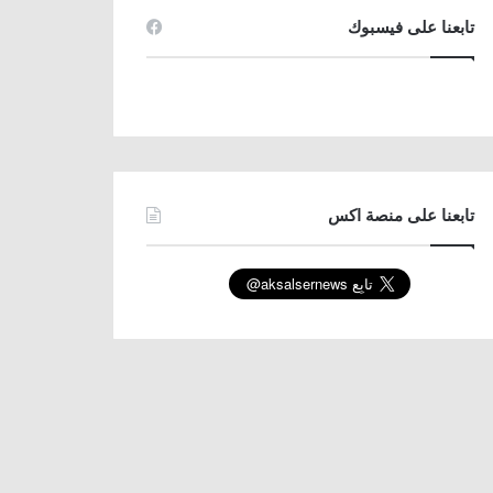
تابعنا على فيسبوك
تابعنا على منصة اكس