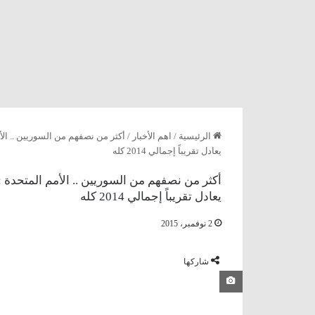
الرئيسية
/
اهم الأخبار
/
أكثر من نصفهم من السوريين .. الأ
يعادل تقريباً إجمالي 2014 كله
أكثر من نصفهم من السوريين .. الأمم المتحدة :
يعادل تقريباً إجمالي 2014 كله
2 نوفمبر، 2015
شاركها