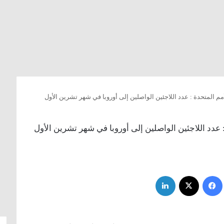
مم المتحدة : عدد اللاجئين الواصلين إلى أوروبا في شهر تشرين الأول
 عدد اللاجئين الواصلين إلى أوروبا في شهر تشرين الأول
فيسبوك
‫X
لينكدإن