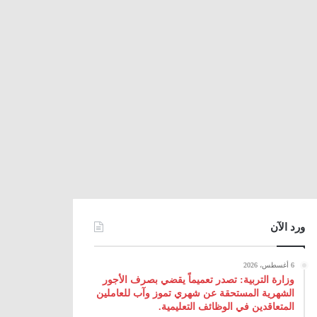
ورد الآن
6 أغسطس، 2026
وزارة التربية: تصدر تعميماً يقضي بصرف الأجور
الشهرية المستحقة عن شهري تموز وآب للعاملين
المتعاقدين في الوظائف التعليمية.