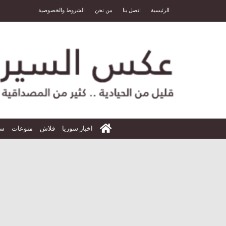
الرئيسية
اتصل بنا
من نحن
الشروط والخصوصية
الرئيسية
اخبار سوريا
فلاش
منوعات
سي