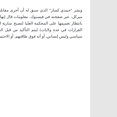
ونشر “حمدي كسار” الذي سبق له أن أجرى مقابلة (ال
ميركل، عبر صفحته في فيسبوك، معلومات قال إنها “
بانتظار تعميمها على المحكمة العليا لتصبح سارية ا
القرارات في عدة ولايات) ليتم التأكيد من قبل الح
سياسي وليس إنساني, أو أنه فوق طاقتهم, أو الاحتما