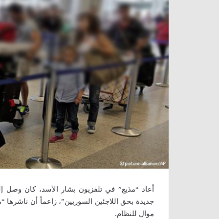
جديدة بحق اللاجئين السوريين”، زاعماً أن ناشرها 
موال للنظام.