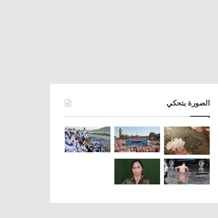
الصورة بتحكي