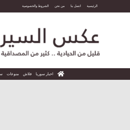
الرئيسية
اتصل بنا
من نحن
الشروط والخصوصية
الرئيسية
اخبار سوريا
فلاش
منوعات
سي