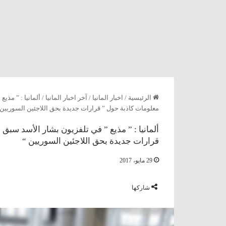
الرئيسية
/
اخبار المانيا
/
آخر اخبار المانيا
/
ألمانيا : ” مذي
معلومات كاذبة حول ” قرارات جديدة بحق اللاجئين السوريين 
ألمانيا : ” مذيع ” في تلفزيون بشار الأسد سبق
قرارات جديدة بحق اللاجئين السوريين “
29 مايو، 2017
شاركها