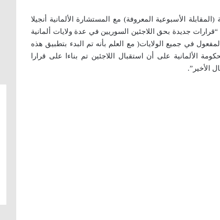
مقابلة الأسبوعية المعروفة) مع المستشارة الألمانية أنجيلا
قرارات جديدة بحق اللاجئين السوريين في عدة ولايات ألمانية
لمفعول في جميع الولايات( مع العلم بأنه تم البدء بتطبيق هذه
كومة الألمانية على أن استقبال اللاجئين تم بناءا على قرارا
ل الأخير”.