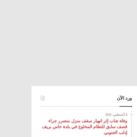
ورد الآن
8 أغسطس، 2026
وفاة شاب إثر انهيار سقف منزل متضرر جراء
قصف سابق للنظام المخلوع في بلدة حاس بريف
إدلب الجنوبي