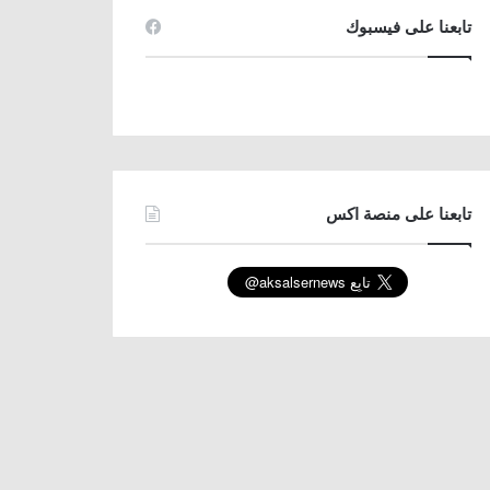
تابعنا على فيسبوك
تابعنا على منصة اكس