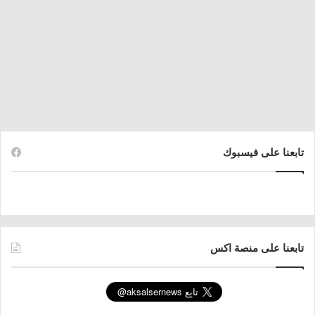
تابعنا على فيسبوك
تابعنا على منصة اكس