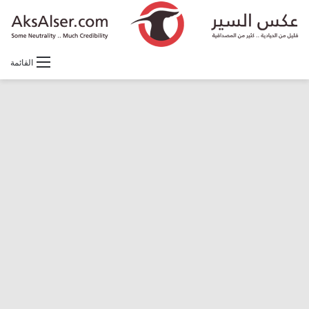
القائمة