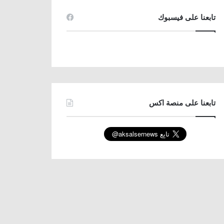
تابعنا على فيسبوك
تابعنا على منصة اكس