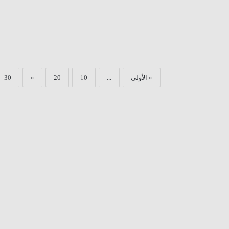
« الأولى
...
10
20
«
30