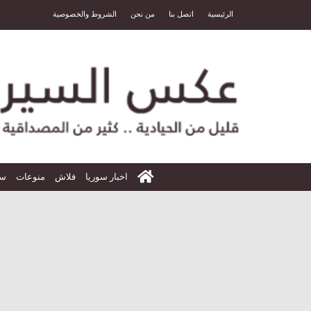
الرئيسية
اتصل بنا
من نحن
الشروط والخصوصية
الرئيسية
اخبار سوريا
فلاش
منوعات
سي