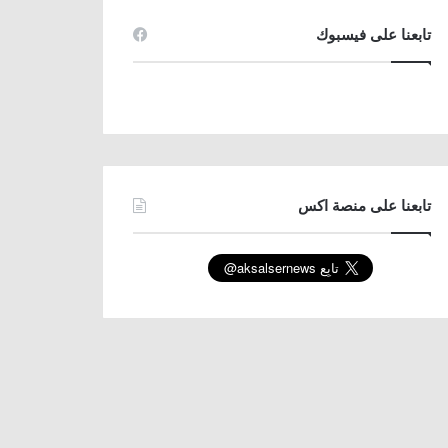
تابعنا على فيسبوك
تابعنا على منصة اكس