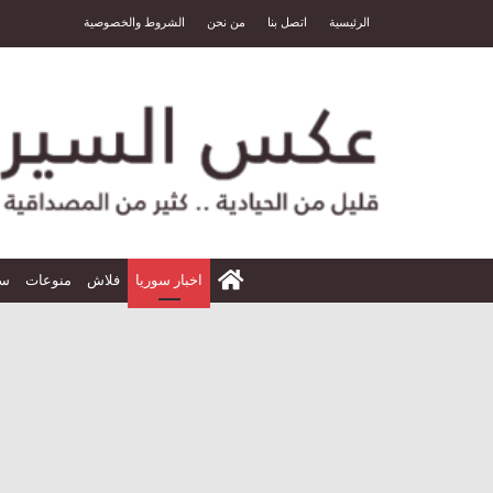
الرئيسية
اتصل بنا
من نحن
الشروط والخصوصية
الرئيسية
اخبار سوريا
فلاش
منوعات
سي