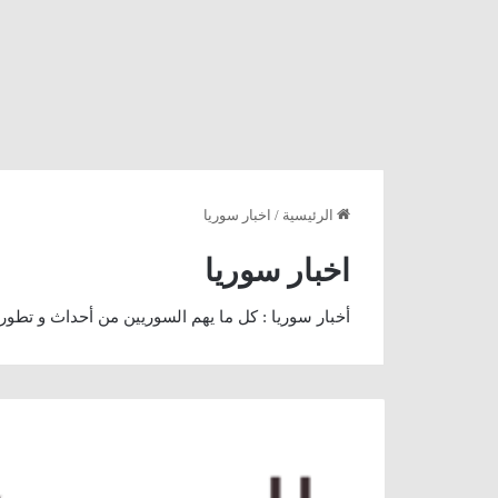
الرئيسية
/
اخبار سوريا
اخبار سوريا
أخبار سوريا : كل ما يهم السوريين من أحداث و تطو
سوري
تدرّب
على
السباحة