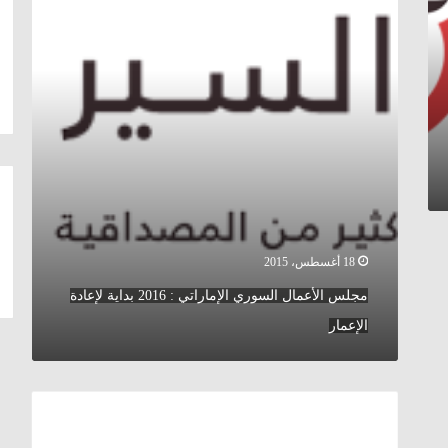
:
2016
بداية
لإعادة
الإعمار
18 أغسطس، 2015
مجلس الأعمال السوري الإماراتي : 2016 بداية لإعادة
الإعمار
سلطات
الأسد
تفرض