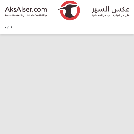
القائمة