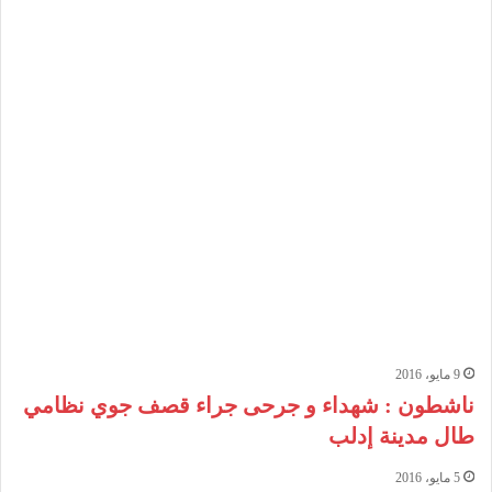
9 مايو، 2016
ناشطون : شهداء و جرحى جراء قصف جوي نظامي
طال مدينة إدلب
5 مايو، 2016