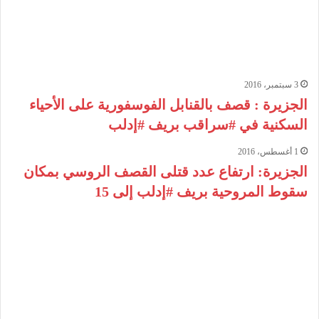
3 سبتمبر، 2016
الجزيرة : قصف بالقنابل الفوسفورية على الأحياء
السكنية في #سراقب بريف #إدلب
1 أغسطس، 2016
الجزيرة: ارتفاع عدد قتلى القصف الروسي بمكان
سقوط المروحية بريف #إدلب إلى 15