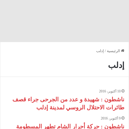
الرئيسية
/
إدلب
إدلب
10 أكتوبر، 2016
ناشطون : شهيدة و عدد من الجرحى جراء قصف
طائرات الاحتلال الروسي لمدينة إدلب
9 أكتوبر، 2016
ناشطون : حركة أحرار الشام تطهر المسطومة