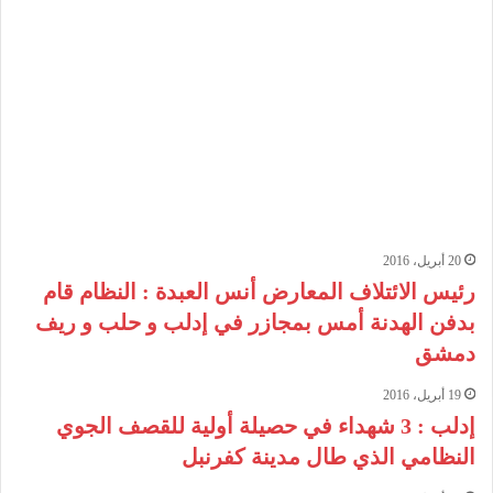
20 أبريل، 2016
رئيس الائتلاف المعارض أنس العبدة : النظام قام
بدفن الهدنة أمس بمجازر في إدلب و حلب و ريف
دمشق
19 أبريل، 2016
‏إدلب‬ : 3 شهداء في حصيلة أولية للقصف الجوي
النظامي الذي طال مدينة ‏كفرنبل‬