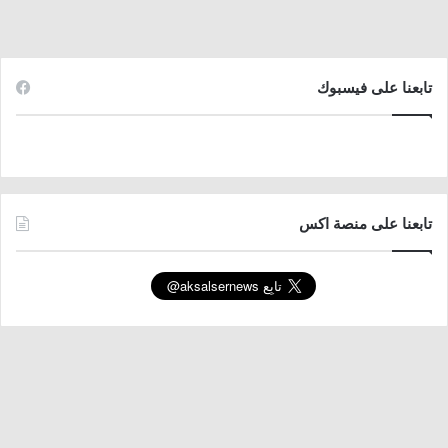
تابعنا على فيسبوك
تابعنا على منصة اكس