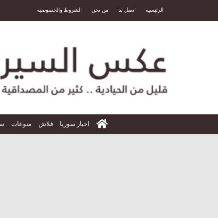
الرئيسية
اتصل بنا
من نحن
الشروط والخصوصية
الرئيسية
اخبار سوريا
فلاش
منوعات
سي