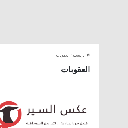
الرئيسية
/
العقوبات
العقوبات