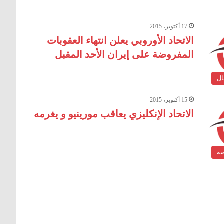
17 أكتوبر، 2015
الاتحاد الأوروبي يعلن انتهاء العقوبات
المفروضة على إيران الأحد المقبل
ال
15 أكتوبر، 2015
الاتحاد الإنكليزي يعاقب مورينيو و يغرمه
ضة