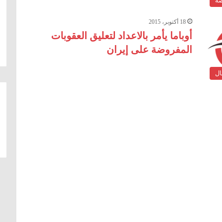
ضة
18 أكتوبر، 2015
أوباما يأمر بالاعداد لتعليق العقوبات
المفروضة على إيران
ال