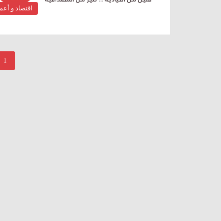
اقتصاد و أعم
1