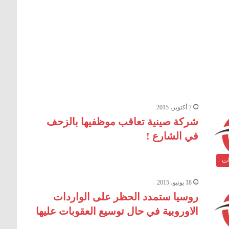
7 أكتوبر، 2015
شركة صينية تعاقب موظفيها بالزحف
في الشارع !
ات
18 يونيو، 2015
روسيا ستمدد الحظر على الواردات
الاوروبية في حال توسيع العقوبات عليها