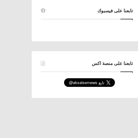
تابعنا على فيسبوك
تابعنا على منصة اكس