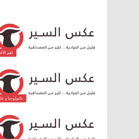
اهم الأخب
تكنولوجيا و عل