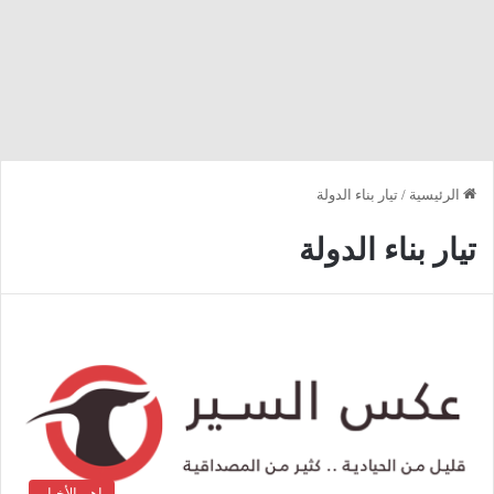
الرئيسية
/
تيار بناء الدولة
تيار بناء الدولة
اهم الأخبار