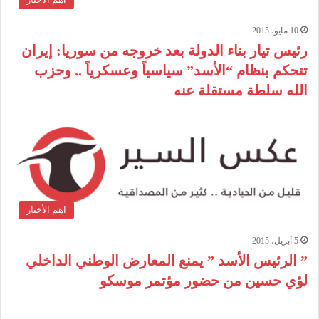
10 مايو، 2015
رئيس تيار بناء الدولة بعد خروجه من سوريا: إيران
تتحكم بنظام “الأسد” سياسياً وعسكرياً .. وحزب
الله سلطة مستقلة عنه
اهم الأخبار
5 أبريل، 2015
” الرئيس الأسد ” يمنع المعارض الوطني الداخلي
لؤي حسين من حضور مؤتمر موسكو