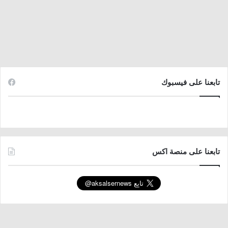
تابعنا على فيسبوك
تابعنا على منصة اكس