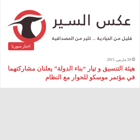
اخبار سوريا
28 مارس، 2015
هيئة التنسيق و تيار “بناء الدولة” يعلنان مشاركتهما
في مؤتمر موسكو للحوار مع النظام