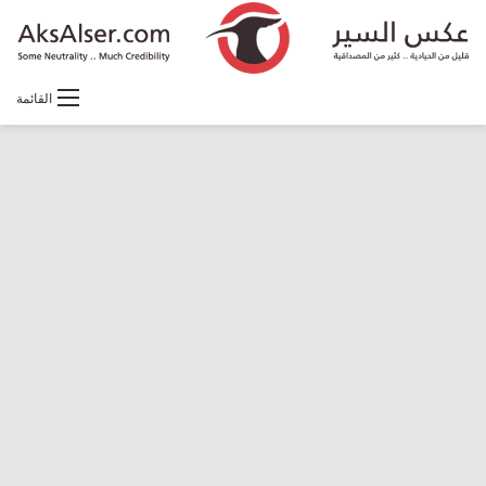
القائمة