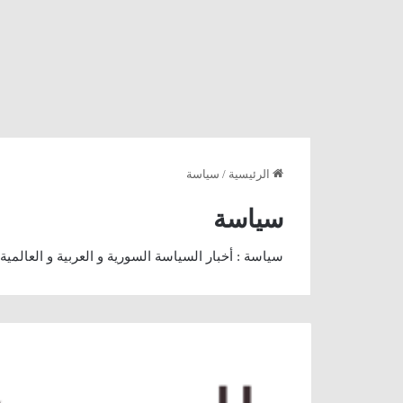
الرئيسية
/
سياسة
سياسة
سياسة : أخبار السياسة السورية و العربية و العالمية أ
نديم
قطيش
:
كامب