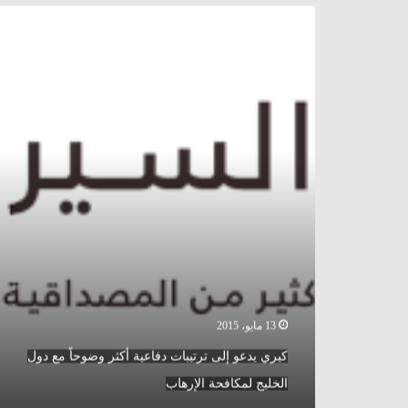
كيري
يدعو
إلى
ترتيبات
دفاعية
أكثر
وضوحاً
مع
دول
الخليج
لمكافحة
الإرهاب
13 مايو، 2015
كيري يدعو إلى ترتيبات دفاعية أكثر وضوحاً مع دول
الخليج لمكافحة الإرهاب