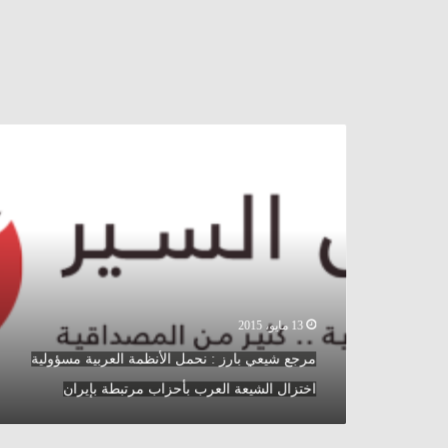
مرجع
شيعي
بارز
:
نحمل
الأنظمة
العربية
مسؤولية
اختزال
الشيعة
13 مايو، 2015
العرب
مرجع شيعي بارز : نحمل الأنظمة العربية مسؤولية
بأحزاب
مرتبطة
اختزال الشيعة العرب بأحزاب مرتبطة بإيران
بإيران