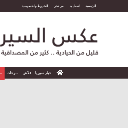
الرئيسية
اتصل بنا
من نحن
الشروط والخصوصية
الرئيسية
اخبار سوريا
فلاش
منوعات
سي