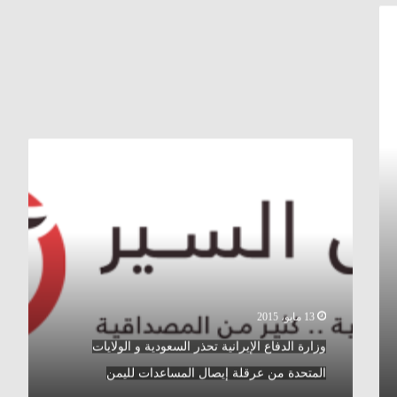
وزارة
الدفاع
الإيرانية
تحذر
السعودية
و
الولايات
المتحدة
من
عرقلة
13 مايو، 2015
إيصال
وزارة الدفاع الإيرانية تحذر السعودية و الولايات
المساعدات
لليمن
المتحدة من عرقلة إيصال المساعدات لليمن