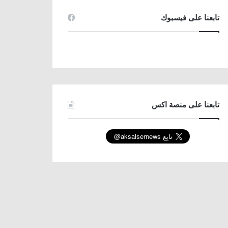
تابعنا على فيسبوك
تابعنا على منصة اكس